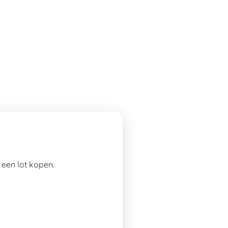
een lot kopen.