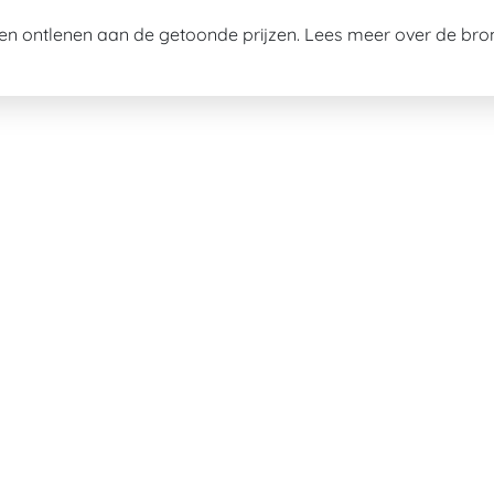
n ontlenen aan de getoonde prijzen. Lees meer over de br