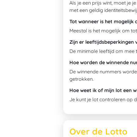
Als je een prijs wint, moet je
met een geldig identiteitsbewij
Tot wanneer is het mogelijk 
Meestal is het mogelijk om to
Zijn er leeftijdsbeperkingen
De minimale leeftijd om mee te
Hoe worden de winnende n
De winnende nummers worden 
getrokken.
Hoe weet ik of mijn lot een w
Je kunt je lot controleren op 
Over de Lotto