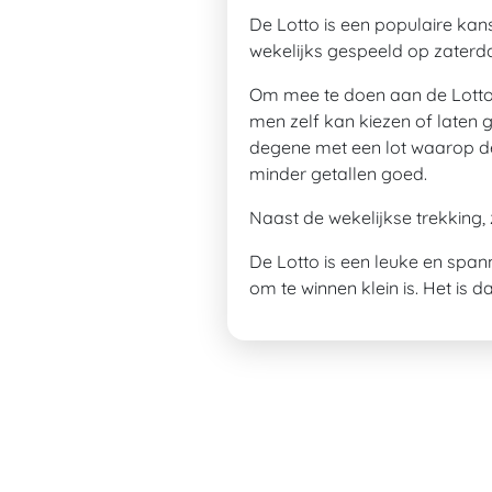
De Lotto is een populaire kan
wekelijks gespeeld op zaterd
Om mee te doen aan de Lotto, 
men zelf kan kiezen of laten
degene met een lot waarop dez
minder getallen goed.
Naast de wekelijkse trekking, 
De Lotto is een leuke en span
om te winnen klein is. Het is 