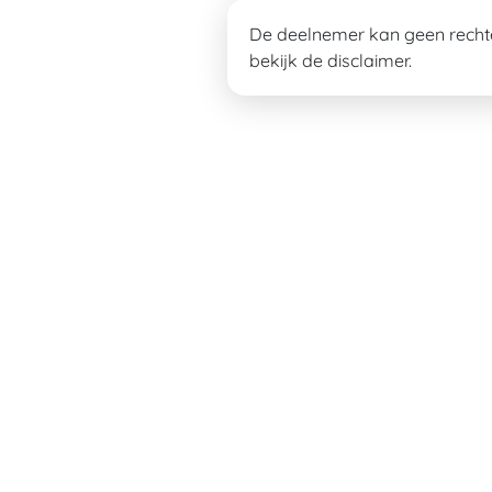
De deelnemer kan geen rechte
bekijk de disclaimer.