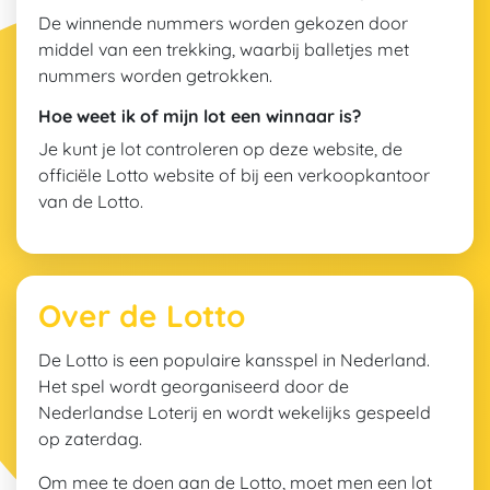
De winnende nummers worden gekozen door
middel van een trekking, waarbij balletjes met
nummers worden getrokken.
Hoe weet ik of mijn lot een winnaar is?
Je kunt je lot controleren op deze website, de
officiële Lotto website of bij een verkoopkantoor
van de Lotto.
Over de Lotto
De Lotto is een populaire kansspel in Nederland.
Het spel wordt georganiseerd door de
Nederlandse Loterij en wordt wekelijks gespeeld
op zaterdag.
Om mee te doen aan de Lotto, moet men een lot