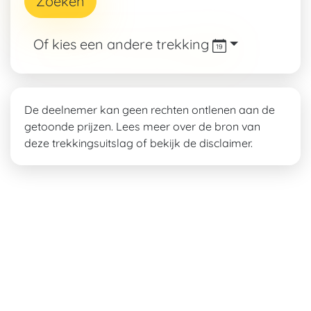
Zoeken
Of kies een andere trekking
De deelnemer kan geen rechten ontlenen aan de
getoonde prijzen. Lees meer over de bron van
deze
trekkingsuitslag
of bekijk de disclaimer.