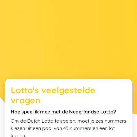
Lotto's veelgestelde
vragen
Hoe speel ik mee met de Nederlandse Lotto?
Om de Dutch Lotto te spelen, moet je zes nummers
kiezen uit een pool van 45 nummers en een lot
kopen.