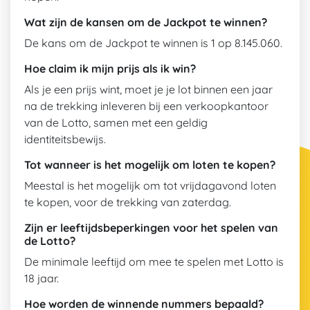
Wat zijn de kansen om de Jackpot te winnen?
De kans om de Jackpot te winnen is 1 op 8.145.060.
Hoe claim ik mijn prijs als ik win?
Als je een prijs wint, moet je je lot binnen een jaar
na de trekking inleveren bij een verkoopkantoor
van de Lotto, samen met een geldig
identiteitsbewijs.
Tot wanneer is het mogelijk om loten te kopen?
Meestal is het mogelijk om tot vrijdagavond loten
te kopen, voor de trekking van zaterdag.
Zijn er leeftijdsbeperkingen voor het spelen van
de Lotto?
De minimale leeftijd om mee te spelen met Lotto is
18 jaar.
Hoe worden de winnende nummers bepaald?