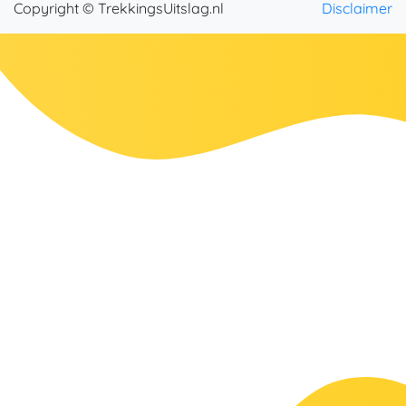
Copyright © TrekkingsUitslag.nl
Disclaimer