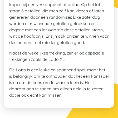
kopen bij een verkooppunt of online. Op het lot
staan 6 getallen, die men zelf kan kiezen of laten
genereren door een randomizer. Elke zaterdag
worden er 6 winnende getallen getrokken en
degene met een lot waarop deze getallen staan,
wint de hoofdprijs. Er zijn ook prijzen te winnen voor
deelnemers met minder getallen goed.
Naast de wekelijkse trekking, zijn er ook speciale
trekkingen zoals de Lotto XL.
De Lotto is een leuke en spannend spel, maar het
is belangrijk om te onthouden dat het een kansspel
is en dat de kans om te winnen klein is. Het is
daarom aan te raden om alleen geld in te zetten
dat je ook echt kan missen.