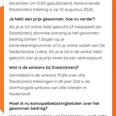
december om 0:00 gepubliceerd. Aankomende
Staatsloterij trekking is op 10 augustus 2026.
Je hebt een prijs gewonnen, hoe nu verder?
Als je je lot online hebt gekocht of meespeelt als
Staatsloterij abonnee ontvang je het gewonnen
bedrag binnen 7 dagen op je
bankrekeningnummer of in je online wallet van De
Nederlandse Loterij. Als je je lot in de winkel hebt
gekocht, kan je je prijs innen bij een verkooppunt.
Wat is de winkans bij Staatsloterij?
Gemiddeld is de winkans 51,6% over alle
Staatsloterij trekkingen in dit jaar. Dat is de
allerhoogste winkans van alle loterijen in
Nederland!
Moet ik nu kansspelbelastingbetalen over het
gewonnen bedrag?