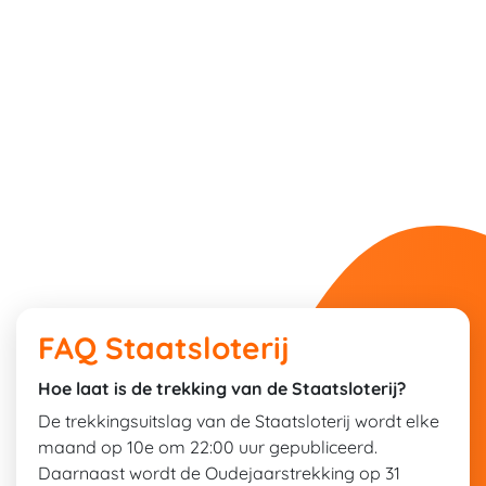
FAQ Staatsloterij
Hoe laat is de trekking van de Staatsloterij?
De trekkingsuitslag van de Staatsloterij wordt elke
maand op 10e om 22:00 uur gepubliceerd.
Daarnaast wordt de Oudejaarstrekking op 31