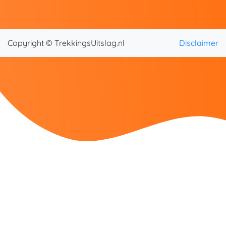
Copyright © TrekkingsUitslag.nl
Disclaimer