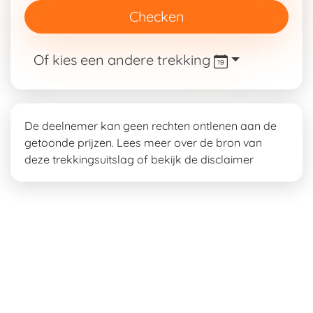
Checken
Of kies een andere trekking
De deelnemer kan geen rechten ontlenen aan de
getoonde prijzen. Lees meer over de bron van
deze
trekkingsuitslag
of bekijk de disclaimer