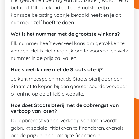
Het gewonnen bedrag van Staatsloterij wordt netto
betaald. Dit betekend dat de Staatsloterij al
kansspelbelasting voor je betaald heeft en je dit
niet meer zelf hoeft te doen!
Wat is het nummer met de grootste winkans?
Elk nummer heeft evenveel kans om getrokken te
worden. Het is niet mogelijk om te voorspellen welk
nummer in de prijs zal vallen.
Hoe speel ik mee met de Staatsloterij?
Je kunt meespelen met de Staatsloterij door een
Staatslot te kopen bij een geautoriseerde verkoper
of online op de officiële website.
Hoe doet Staatsloterij met de opbrengst van
verkoop van loten?
De opbrengst van de verkoop van loten wordt
gebruikt sociale initiatieven te financieren, evenals
om de prijzen in de loterij te financieren.