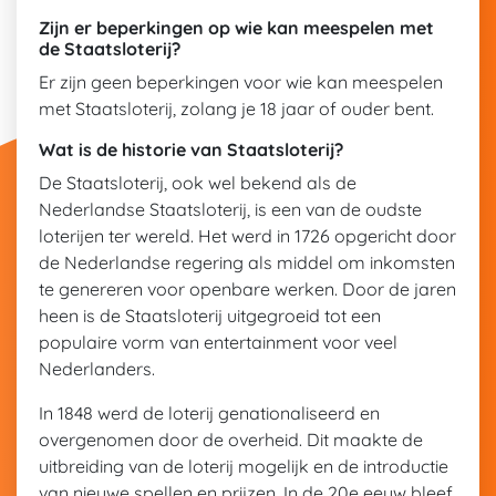
Zijn er beperkingen op wie kan meespelen met
de Staatsloterij?
Er zijn geen beperkingen voor wie kan meespelen
met Staatsloterij, zolang je 18 jaar of ouder bent.
Wat is de historie van Staatsloterij?
De Staatsloterij, ook wel bekend als de
Nederlandse Staatsloterij, is een van de oudste
loterijen ter wereld. Het werd in 1726 opgericht door
de Nederlandse regering als middel om inkomsten
te genereren voor openbare werken. Door de jaren
heen is de Staatsloterij uitgegroeid tot een
populaire vorm van entertainment voor veel
Nederlanders.
In 1848 werd de loterij genationaliseerd en
overgenomen door de overheid. Dit maakte de
uitbreiding van de loterij mogelijk en de introductie
van nieuwe spellen en prijzen. In de 20e eeuw bleef