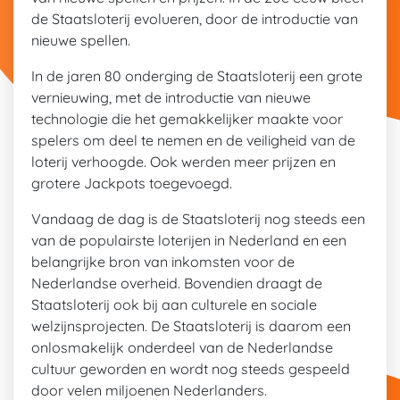
de Staatsloterij evolueren, door de introductie van
nieuwe spellen.
In de jaren 80 onderging de Staatsloterij een grote
vernieuwing, met de introductie van nieuwe
technologie die het gemakkelijker maakte voor
spelers om deel te nemen en de veiligheid van de
loterij verhoogde. Ook werden meer prijzen en
grotere Jackpots toegevoegd.
Vandaag de dag is de Staatsloterij nog steeds een
van de populairste loterijen in Nederland en een
belangrijke bron van inkomsten voor de
Nederlandse overheid. Bovendien draagt de
Staatsloterij ook bij aan culturele en sociale
welzijnsprojecten. De Staatsloterij is daarom een
onlosmakelijk onderdeel van de Nederlandse
cultuur geworden en wordt nog steeds gespeeld
door velen miljoenen Nederlanders.