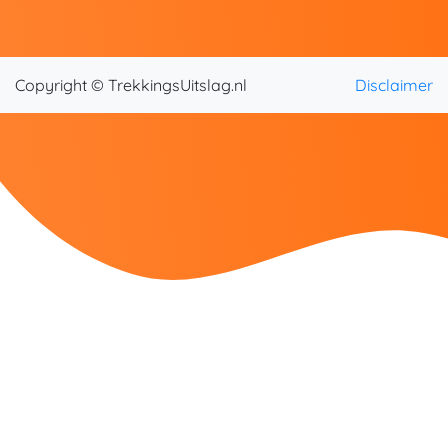
Copyright © TrekkingsUitslag.nl
Disclaimer