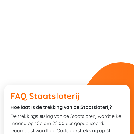
FAQ Staatsloterij
Hoe laat is de trekking van de Staatsloterij?
De trekkingsuitslag van de Staatsloterij wordt elke
maand op 10e om 22:00 uur gepubliceerd.
Daarnaast wordt de Oudejaarstrekking op 31