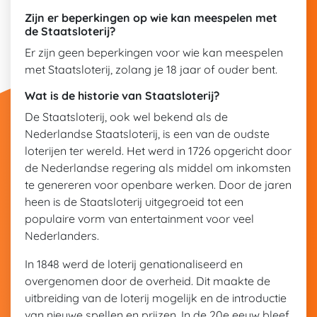
Zijn er beperkingen op wie kan meespelen met
de Staatsloterij?
Er zijn geen beperkingen voor wie kan meespelen
met Staatsloterij, zolang je 18 jaar of ouder bent.
Wat is de historie van Staatsloterij?
De Staatsloterij, ook wel bekend als de
Nederlandse Staatsloterij, is een van de oudste
loterijen ter wereld. Het werd in 1726 opgericht door
de Nederlandse regering als middel om inkomsten
te genereren voor openbare werken. Door de jaren
heen is de Staatsloterij uitgegroeid tot een
populaire vorm van entertainment voor veel
Nederlanders.
In 1848 werd de loterij genationaliseerd en
overgenomen door de overheid. Dit maakte de
uitbreiding van de loterij mogelijk en de introductie
van nieuwe spellen en prijzen. In de 20e eeuw bleef