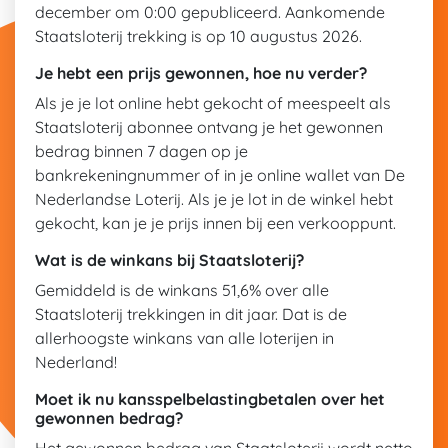
december om 0:00 gepubliceerd. Aankomende
Staatsloterij trekking is op 10 augustus 2026.
Je hebt een prijs gewonnen, hoe nu verder?
Als je je lot online hebt gekocht of meespeelt als
Staatsloterij abonnee ontvang je het gewonnen
bedrag binnen 7 dagen op je
bankrekeningnummer of in je online wallet van De
Nederlandse Loterij. Als je je lot in de winkel hebt
gekocht, kan je je prijs innen bij een verkooppunt.
Wat is de winkans bij Staatsloterij?
Gemiddeld is de winkans 51,6% over alle
Staatsloterij trekkingen in dit jaar. Dat is de
allerhoogste winkans van alle loterijen in
Nederland!
Moet ik nu kansspelbelastingbetalen over het
gewonnen bedrag?