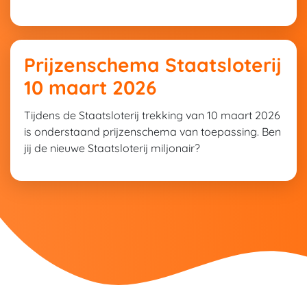
Prijzenschema Staatsloterij
10 maart 2026
Tijdens de Staatsloterij trekking van 10 maart 2026
is onderstaand prijzenschema van toepassing. Ben
jij de nieuwe Staatsloterij miljonair?