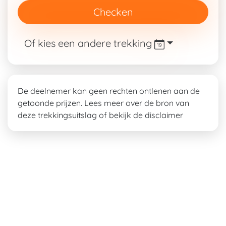
Checken
Of kies een andere trekking
De deelnemer kan geen rechten ontlenen aan de
getoonde prijzen. Lees meer over de bron van
deze
trekkingsuitslag
of bekijk de disclaimer