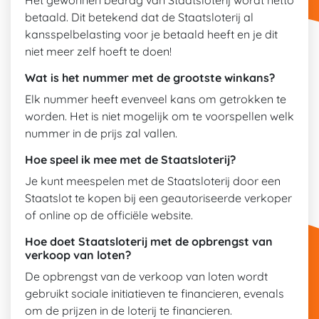
Het gewonnen bedrag van Staatsloterij wordt netto
betaald. Dit betekend dat de Staatsloterij al
kansspelbelasting voor je betaald heeft en je dit
niet meer zelf hoeft te doen!
Wat is het nummer met de grootste winkans?
Elk nummer heeft evenveel kans om getrokken te
worden. Het is niet mogelijk om te voorspellen welk
nummer in de prijs zal vallen.
Hoe speel ik mee met de Staatsloterij?
Je kunt meespelen met de Staatsloterij door een
Staatslot te kopen bij een geautoriseerde verkoper
of online op de officiële website.
Hoe doet Staatsloterij met de opbrengst van
verkoop van loten?
De opbrengst van de verkoop van loten wordt
gebruikt sociale initiatieven te financieren, evenals
om de prijzen in de loterij te financieren.