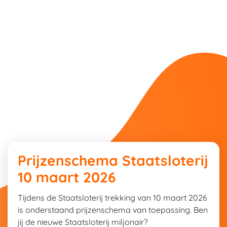
Prijzenschema Staatsloterij
10 maart 2026
Tijdens de Staatsloterij trekking van 10 maart 2026
is onderstaand prijzenschema van toepassing. Ben
jij de nieuwe Staatsloterij miljonair?