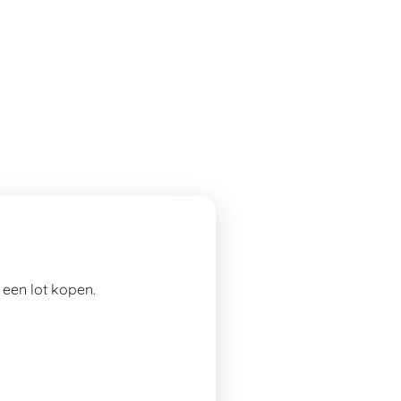
een lot kopen.