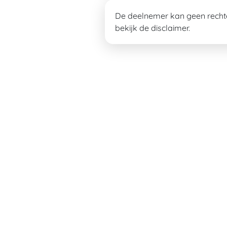
De deelnemer kan geen rechte
bekijk de disclaimer.