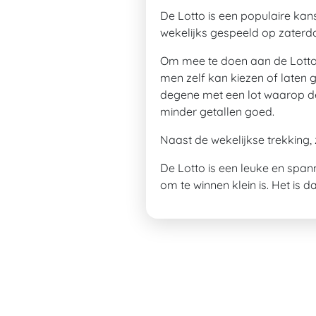
De Lotto is een populaire kan
wekelijks gespeeld op zaterd
Om mee te doen aan de Lotto, 
men zelf kan kiezen of laten
degene met een lot waarop dez
minder getallen goed.
Naast de wekelijkse trekking, 
De Lotto is een leuke en span
om te winnen klein is. Het is 