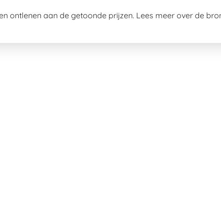
n ontlenen aan de getoonde prijzen. Lees meer over de br