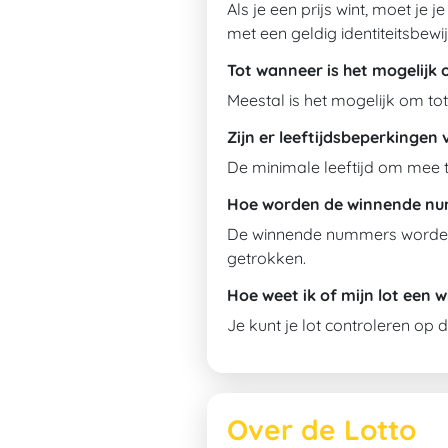
Als je een prijs wint, moet je
met een geldig identiteitsbewij
Tot wanneer is het mogelijk 
Meestal is het mogelijk om to
Zijn er leeftijdsbeperkingen
De minimale leeftijd om mee te
Hoe worden de winnende n
De winnende nummers worden 
getrokken.
Hoe weet ik of mijn lot een w
Je kunt je lot controleren op 
Over de Lotto